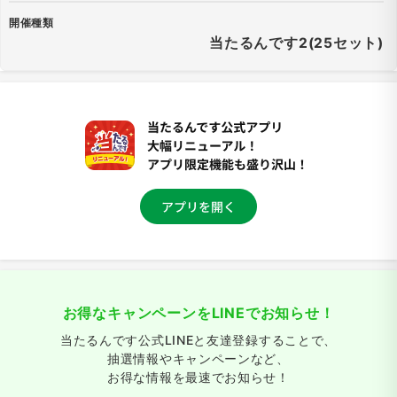
開催種類
当たるんです2(25セット)
お得なキャンペーンをLINEでお知らせ！
当たるんです公式LINEと友達登録することで、
抽選情報やキャンペーンなど、
お得な情報を最速でお知らせ！