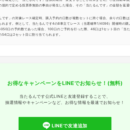
の規約で定める投票券無効の事由が発生した場合、その「当たるんです」の金額を返還
んです」の対象レース確定時、購入予約の口数が複数セットに跨ぐ場合、余りの口数は
られます。例として、当たるんです4の8車立てレース（当選確率1/4096）開催時の購
4050口の予約数であった場合、100口のご予約を行った際、46口は1セット目の「当
の54口は2セット目に割り当てられます。
お得なキャンペーンをLINEでお知らせ！
(無料)
当たるんです公式LINEと友達登録することで、
抽選情報やキャンペーンなど、
お得な情報を最速でお知らせ！
LINEで友達追加