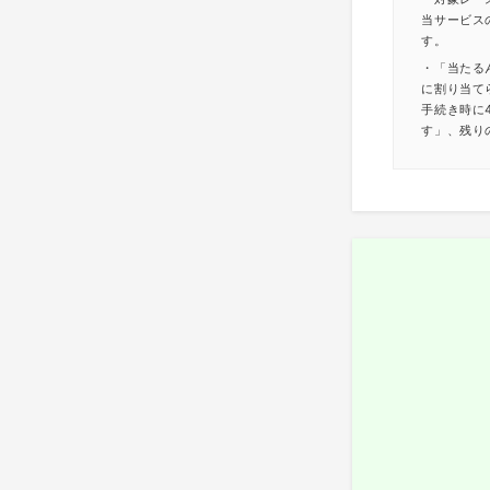
当サービス
す。
・「当たる
に割り当て
手続き時に
す」、残り