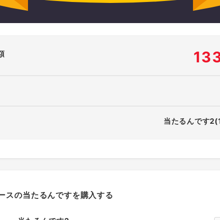
13
額
当たるんです2(
ースの当たるんですを購入する