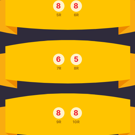
8
8
5R
6R
6
5
7R
8R
8
8
9R
10R