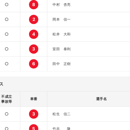
○
8
中村 杏亮
○
2
岡本 信一
○
4
松井 大和
○
3
室田 泰利
○
6
田中 正樹
ス
不成立
車番
選手名
事故等
○
3
松生 信二
○
5
竹谷 隆