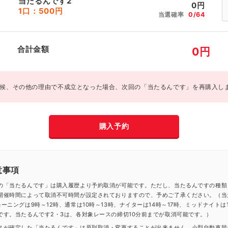
当たるんです2
0
円
1口：500円
当選確率
0/64
合計金額
0
円
候、その他の理由で不成立となった場合、次回の「当たるんです」を再購入し
購入予約
意事項
の「当たるんです」は購入履歴より予約取消が可能です。ただし、当たるんですの種類
開催時間によって取消不可時間が設定されておりますので、予めご了承ください。（当
ーニングは9時～12時、通常は10時～13時、ナイターは14時～17時、ミッドナイトは1
です。当たるんです2・3は、各対象レースの締切10分前までが取消可能です。）
スが確定した「当たるんです」は原則取消・変更することが出来ません。小型自動車競