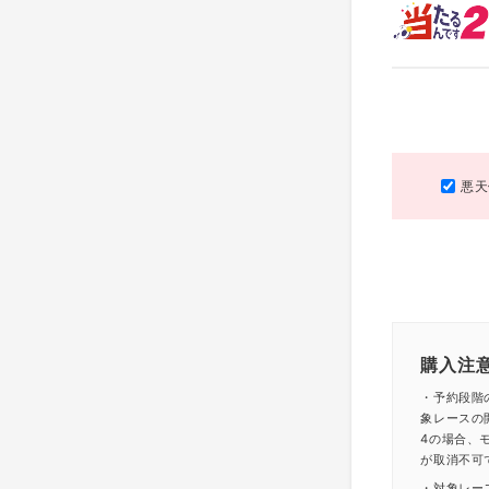
悪天
購入注
・予約段階
象レースの
4の場合、モ
が取消不可
・対象レー