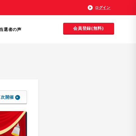
ログイン
会員登録(無料)
当選者の声
次開催