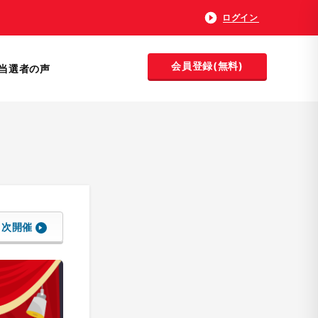
ログイン
会員登録(無料)
当選者の声
次開催