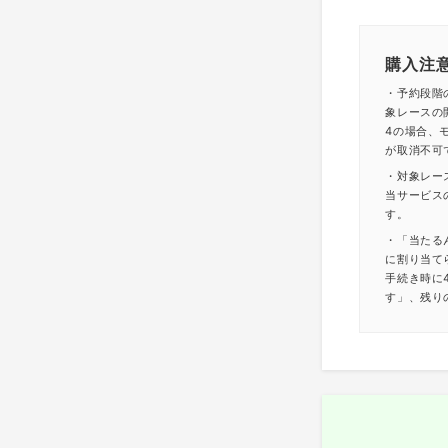
購入注
・予約段階
象レースの
4の場合、モ
が取消不可
・対象レー
当サービス
す。
・「当たる
に割り当て
手続き時に
す」、残り