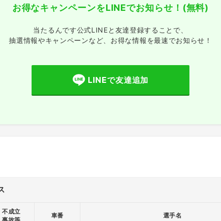
お得なキャンペーンをLINEでお知らせ！
(無料)
当たるんです公式LINEと友達登録することで、
抽選情報やキャンペーンなど、
お得な情報を最速でお知らせ！
LINEで友達追加
ス
不成立
車番
選手名
事故等