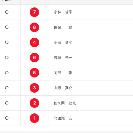
○
7
小林 瑞季
○
8
佐藤 励
○
4
高宗 良次
○
6
岩崎 亮一
○
5
岡部 聡
○
3
山際 真介
○
2
佐久間 健光
○
1
北渡瀬 充