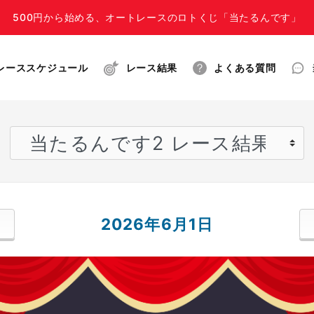
500円から始める、オートレースのロトくじ「当たるんです」
レーススケジュール
レース結果
よくある質問
2026年6月1日