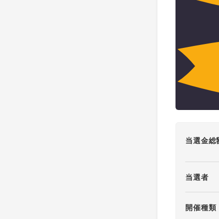
当選金総
当選者
開催種類