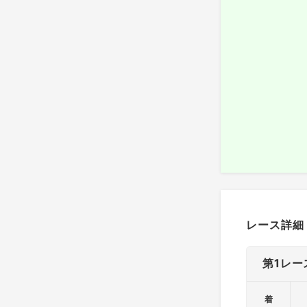
レース詳細
第1レー
着