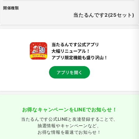
開催種類
当たるんです2(25セット)
お得なキャンペーンをLINEでお知らせ！
当たるんです公式LINEと友達登録することで、
抽選情報やキャンペーンなど、
お得な情報を最速でお知らせ！