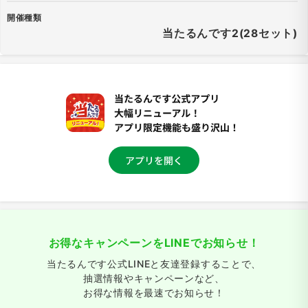
開催種類
当たるんです2(28セット)
お得なキャンペーンをLINEでお知らせ！
当たるんです公式LINEと友達登録することで、
抽選情報やキャンペーンなど、
お得な情報を最速でお知らせ！