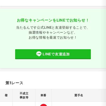
お得なキャンペーンをLINEでお知らせ！
当たるんです公式LINEと友達登録することで、
抽選情報やキャンペーンなど、
お得な情報を最速でお知らせ！
LINEで友達追加
第1レース
不成立
着
車番
選手名
事故等