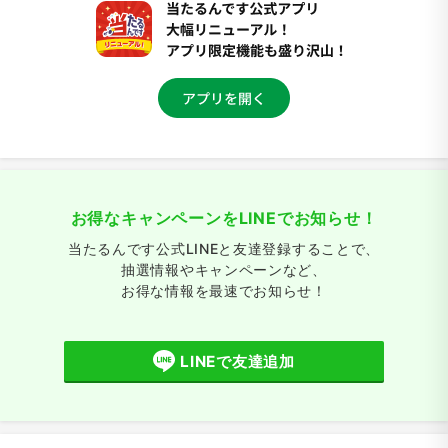
お得なキャンペーンをLINEでお知らせ！
当たるんです公式LINEと友達登録することで、
抽選情報やキャンペーンなど、
お得な情報を最速でお知らせ！
LINEで友達追加