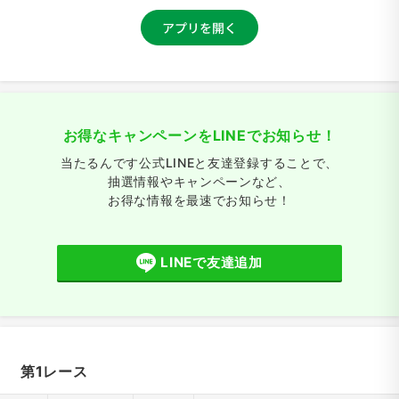
お得なキャンペーンをLINEでお知らせ！
当たるんです公式LINEと友達登録することで、
抽選情報やキャンペーンなど、
お得な情報を最速でお知らせ！
LINEで友達追加
第1レース