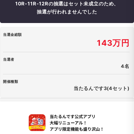
10R-11R-12Rの抽選はセット未成立のため、
抽選が行われませんでした
当選金総額
143万円
当選者
4名
開催種類
当たるんです3(4セット)