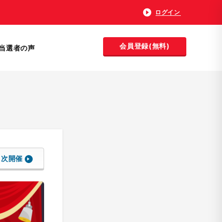
ログイン
会員登録(無料)
当選者の声
次開催