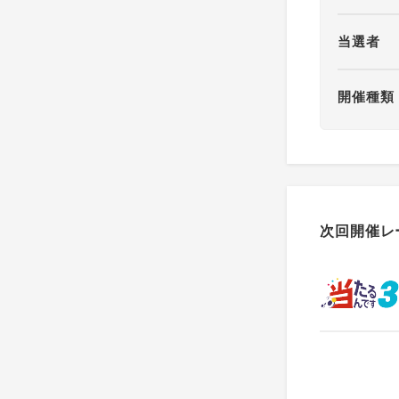
当選者
開催種類
次回開催レ