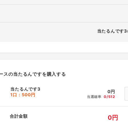
当たるんです3
ースの当たるんですを購入する
当たるんです3
0
円
1口：500円
当選確率
0/512
合計金額
0
円