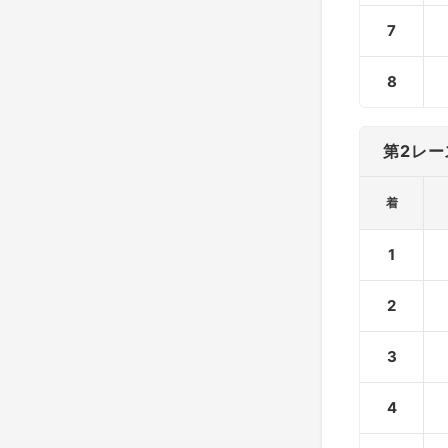
7
8
第2レー
着
1
2
3
4