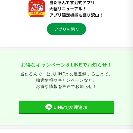
お得なキャンペーンをLINEでお知らせ！
当たるんです公式LINEと友達登録することで、
抽選情報やキャンペーンなど、
お得な情報を最速でお知らせ！
LINEで友達追加