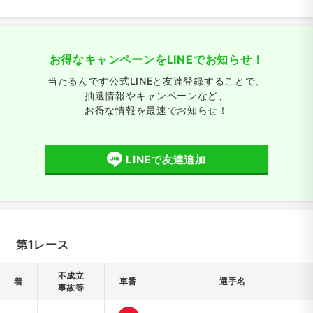
お得なキャンペーンをLINEでお知らせ！
当たるんです公式LINEと友達登録することで、
抽選情報やキャンペーンなど、
お得な情報を最速でお知らせ！
LINEで友達追加
第1レース
不成立
着
車番
選手名
事故等