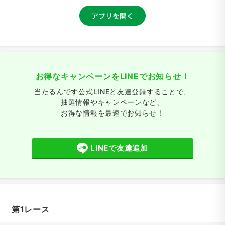
お得なキャンペーンをLINEでお知らせ！
当たるんです公式LINEと友達登録することで、
抽選情報やキャンペーンなど、
お得な情報を最速でお知らせ！
LINEで友達追加
第1レース