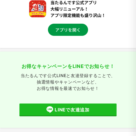
お得なキャンペーンをLINEでお知らせ！
当たるんです公式LINEと友達登録することで、
抽選情報やキャンペーンなど、
お得な情報を最速でお知らせ！
LINEで友達追加