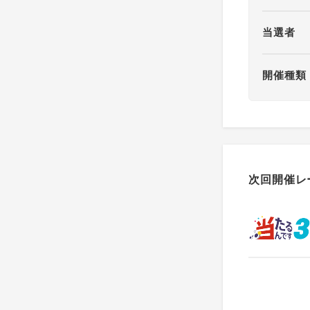
当選者
開催種類
次回開催レ