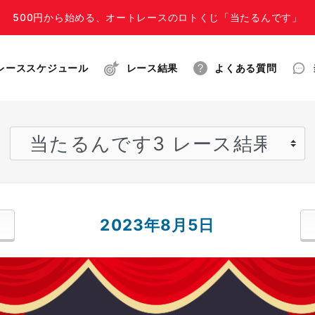
500円から始める、オートレースのロトくじ「当たるんです」
レーススケジュール
レース結果
よくある質問
2023年8月5日