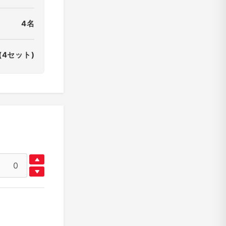
4名
(4セット)