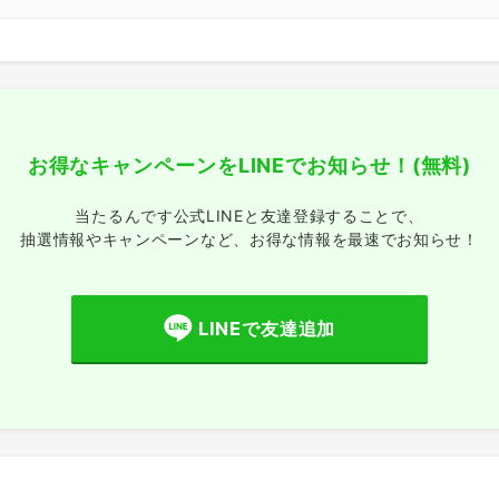
お得なキャンペーンをLINEでお知らせ！
(無料)
当たるんです公式LINEと友達登録することで、
抽選情報やキャンペーンなど、
お得な情報を最速でお知らせ！
LINEで友達追加