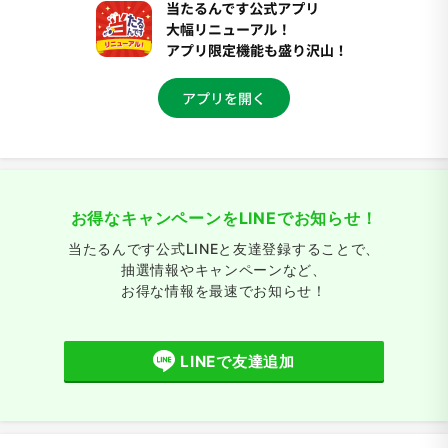
お得なキャンペーンをLINEでお知らせ！
当たるんです公式LINEと友達登録することで、
抽選情報やキャンペーンなど、
お得な情報を最速でお知らせ！
LINEで友達追加