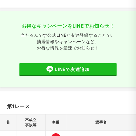
お得なキャンペーンをLINEでお知らせ！
当たるんです公式LINEと友達登録することで、
抽選情報やキャンペーンなど、
お得な情報を最速でお知らせ！
LINEで友達追加
第1レース
不成立
着
車番
選手名
事故等