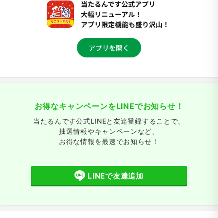
お得なキャンペーンをLINEでお知らせ！
当たるんです公式LINEと友達登録することで、
抽選情報やキャンペーンなど、
お得な情報を最速でお知らせ！
LINEで友達追加