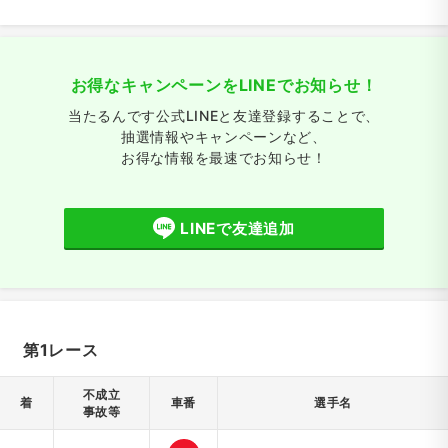
お得なキャンペーンをLINEでお知らせ！
当たるんです公式LINEと友達登録することで、
抽選情報やキャンペーンなど、
お得な情報を最速でお知らせ！
LINEで友達追加
第1レース
不成立
着
車番
選手名
事故等