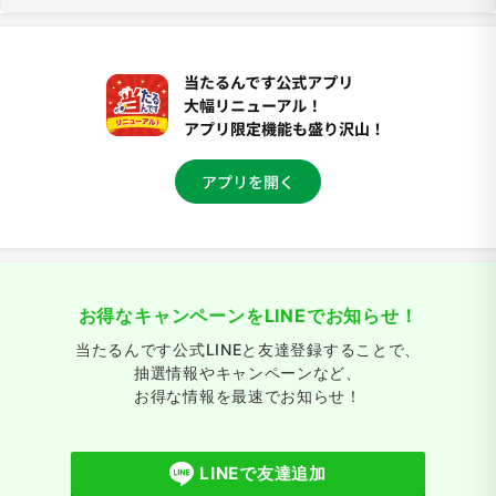
お得なキャンペーンをLINEでお知らせ！
当たるんです公式LINEと友達登録することで、
抽選情報やキャンペーンなど、
お得な情報を最速でお知らせ！
LINEで友達追加