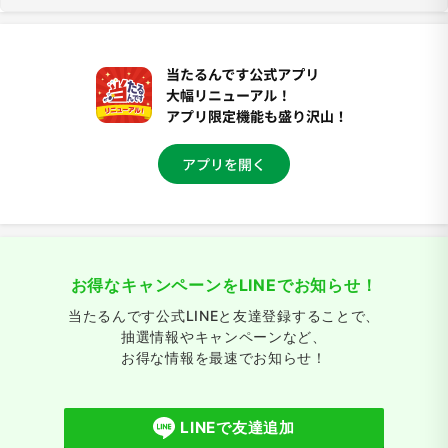
お得なキャンペーンをLINEでお知らせ！
当たるんです公式LINEと友達登録することで、
抽選情報やキャンペーンなど、
お得な情報を最速でお知らせ！
LINEで友達追加