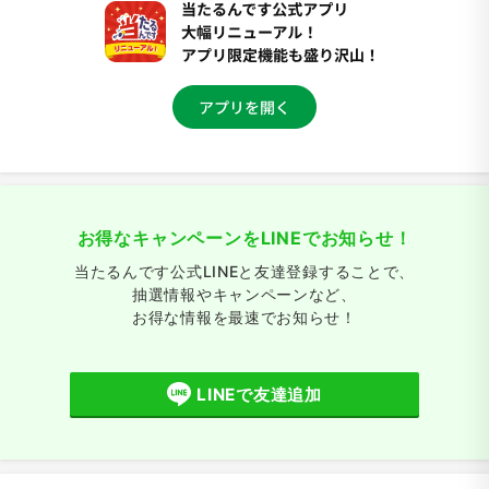
お得なキャンペーンをLINEでお知らせ！
当たるんです公式LINEと友達登録することで、
抽選情報やキャンペーンなど、
お得な情報を最速でお知らせ！
LINEで友達追加