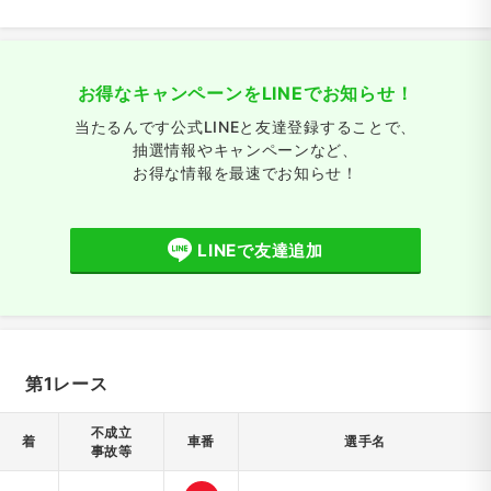
お得なキャンペーンをLINEでお知らせ！
当たるんです公式LINEと友達登録することで、
抽選情報やキャンペーンなど、
お得な情報を最速でお知らせ！
LINEで友達追加
第1レース
不成立
着
車番
選手名
事故等