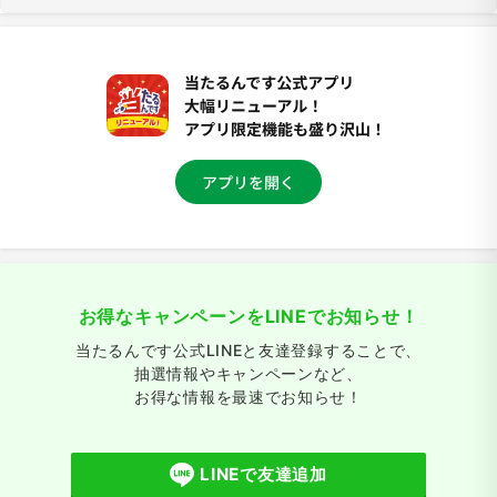
お得なキャンペーンをLINEでお知らせ！
当たるんです公式LINEと友達登録することで、
抽選情報やキャンペーンなど、
お得な情報を最速でお知らせ！
LINEで友達追加