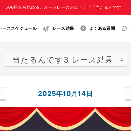
500円から始める、オートレースのロトくじ「当たるんです」
レーススケジュール
レース結果
よくある質問
2025年10月14日