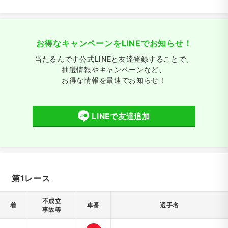
お得なキャンペーンをLINEでお知らせ！
当たるんです公式LINEと友達登録することで、
抽選情報やキャンペーンなど、
お得な情報を最速でお知らせ！
LINEで友達追加
第1レース
不成立
着
車番
選手名
事故等