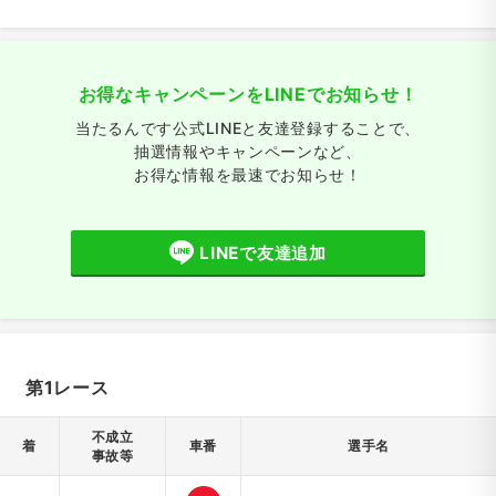
お得なキャンペーンをLINEでお知らせ！
当たるんです公式LINEと友達登録することで、
抽選情報やキャンペーンなど、
お得な情報を最速でお知らせ！
LINEで友達追加
第1レース
不成立
着
車番
選手名
事故等