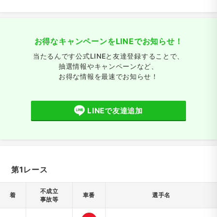
お得なキャンペーンをLINEでお知らせ！
当たるんです公式LINEと友達登録することで、
抽選情報やキャンペーンなど、
お得な情報を最速でお知らせ！
LINEで友達追加
第1レース
不成立
着
車番
選手名
事故等