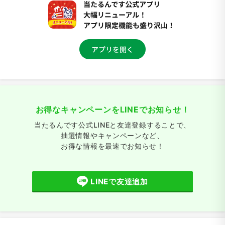
お得なキャンペーンをLINEでお知らせ！
当たるんです公式LINEと友達登録することで、
抽選情報やキャンペーンなど、
お得な情報を最速でお知らせ！
LINEで友達追加