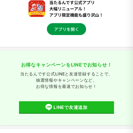
お得なキャンペーンをLINEでお知らせ！
当たるんです公式LINEと友達登録することで、
抽選情報やキャンペーンなど、
お得な情報を最速でお知らせ！
LINEで友達追加