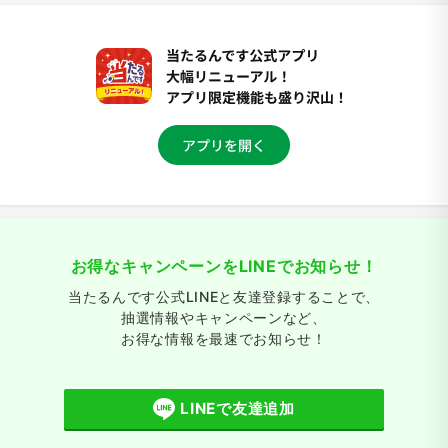
お得なキャンペーンをLINEでお知らせ！
当たるんです公式LINEと友達登録することで、
抽選情報やキャンペーンなど、
お得な情報を最速でお知らせ！
LINEで友達追加