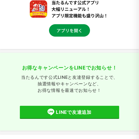
お得なキャンペーンをLINEでお知らせ！
当たるんです公式LINEと友達登録することで、
抽選情報やキャンペーンなど、
お得な情報を最速でお知らせ！
LINEで友達追加