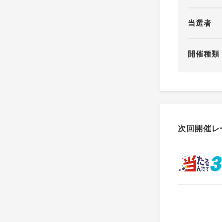
当選者
開催種類
次回開催レ