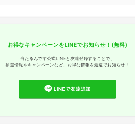
お得なキャンペーンをLINEでお知らせ！
(無料)
当たるんです公式LINEと友達登録することで、
抽選情報やキャンペーンなど、
お得な情報を最速でお知らせ！
LINEで友達追加