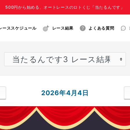
500円から始める、オートレースのロトくじ「当たるんです」
レーススケジュール
レース結果
よくある質問
2026年4月4日