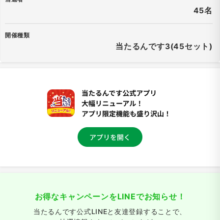
45名
開催種類
当たるんです3(45セット)
お得なキャンペーンをLINEでお知らせ！
当たるんです公式LINEと友達登録することで、