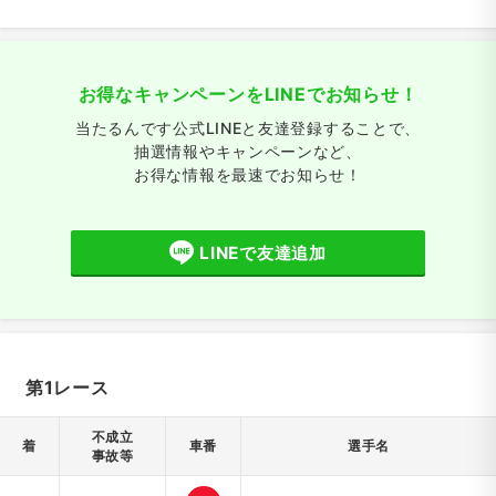
お得なキャンペーンをLINEでお知らせ！
当たるんです公式LINEと友達登録することで、
抽選情報やキャンペーンなど、
お得な情報を最速でお知らせ！
LINEで友達追加
第1レース
不成立
着
車番
選手名
事故等