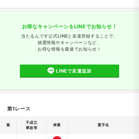
お得なキャンペーンをLINEでお知らせ！
当たるんです公式LINEと友達登録することで、
抽選情報やキャンペーンなど、
お得な情報を最速でお知らせ！
LINEで友達追加
第1レース
不成立
着
車番
選手名
事故等