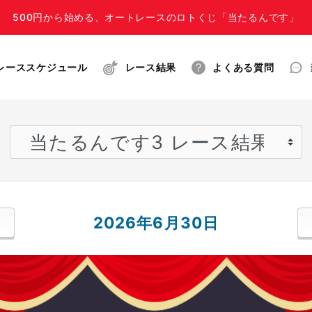
500円から始める、オートレースのロトくじ「当たるんです」
レーススケジュール
レース結果
よくある質問
2026年6月30日