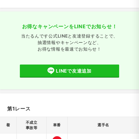
お得なキャンペーンをLINEでお知らせ！
当たるんです公式LINEと友達登録することで、
抽選情報やキャンペーンなど、
お得な情報を最速でお知らせ！
LINEで友達追加
第1レース
不成立
着
車番
選手名
事故等