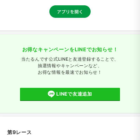
お得なキャンペーンをLINEでお知らせ！
当たるんです公式LINEと友達登録することで、
抽選情報やキャンペーンなど、
お得な情報を最速でお知らせ！
LINEで友達追加
第9レース