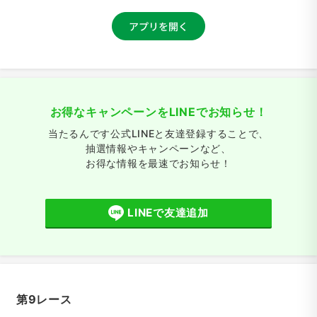
お得なキャンペーンをLINEでお知らせ！
当たるんです公式LINEと友達登録することで、
抽選情報やキャンペーンなど、
お得な情報を最速でお知らせ！
LINEで友達追加
第9レース