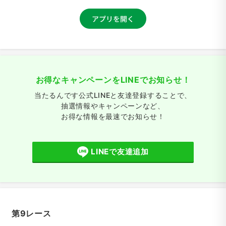
お得なキャンペーンをLINEでお知らせ！
当たるんです公式LINEと友達登録することで、
抽選情報やキャンペーンなど、
お得な情報を最速でお知らせ！
LINEで友達追加
第9レース