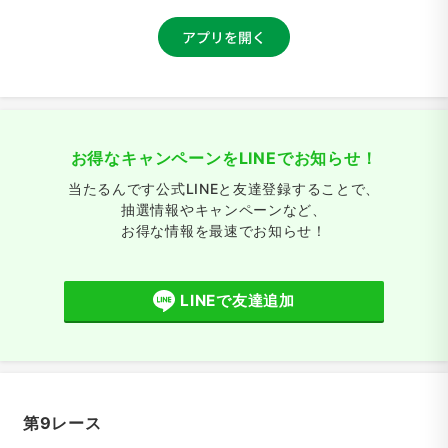
お得なキャンペーンをLINEでお知らせ！
当たるんです公式LINEと友達登録することで、
抽選情報やキャンペーンなど、
お得な情報を最速でお知らせ！
LINEで友達追加
第9レース