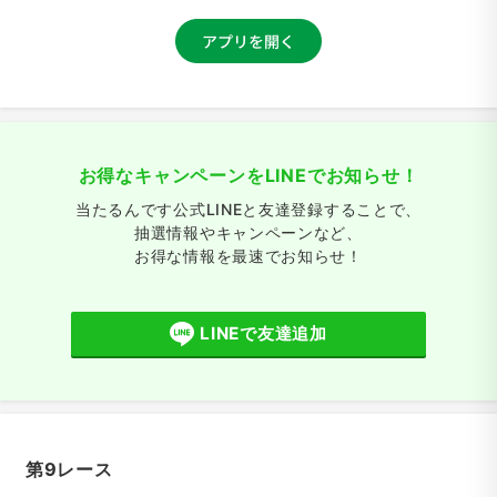
お得なキャンペーンをLINEでお知らせ！
当たるんです公式LINEと友達登録することで、
抽選情報やキャンペーンなど、
お得な情報を最速でお知らせ！
LINEで友達追加
第9レース