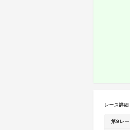
レース詳細
第9レー