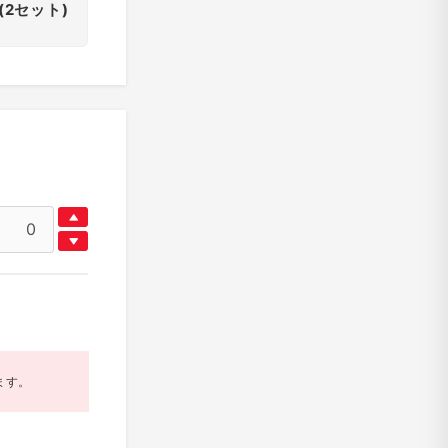
(2セット)
ます。