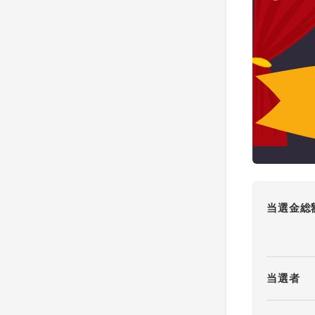
当選金総
当選者