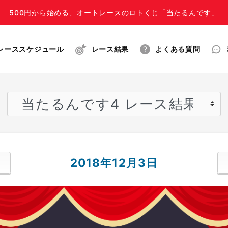
500円から始める、オートレースのロトくじ「当たるんです」
レーススケジュール
レース結果
よくある質問
2018年12月3日