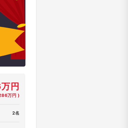
6万円
86万円 )
2名