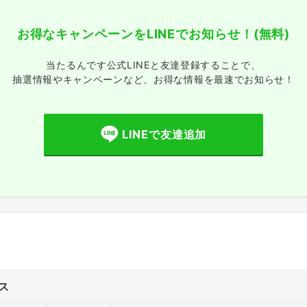
お得なキャンペーンをLINEでお知らせ！
(無料)
当たるんです公式LINEと友達登録することで、
抽選情報やキャンペーンなど、
お得な情報を最速でお知らせ！
LINEで友達追加
ス