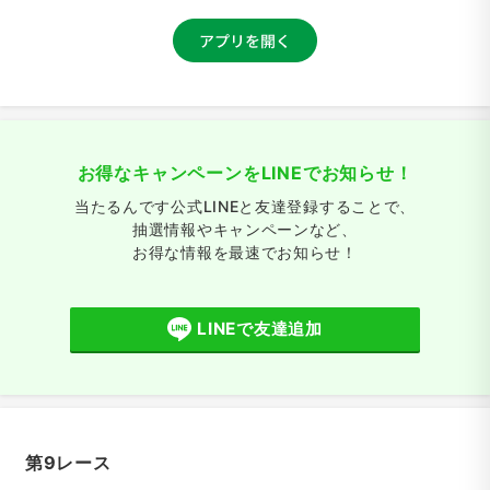
お得なキャンペーンをLINEでお知らせ！
当たるんです公式LINEと友達登録することで、
抽選情報やキャンペーンなど、
お得な情報を最速でお知らせ！
LINEで友達追加
第9レース