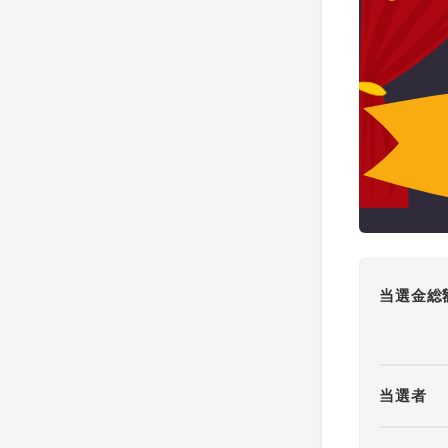
当選金総
当選者