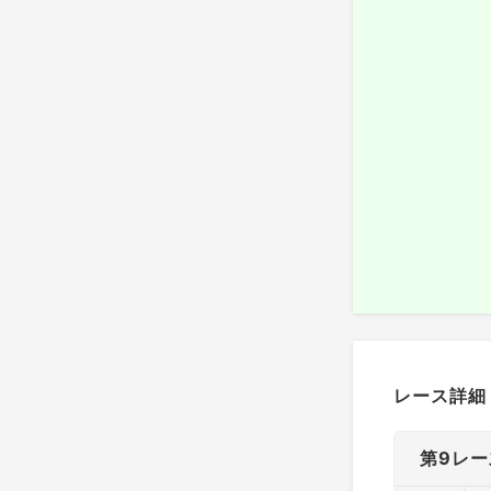
レース詳細
第9レー