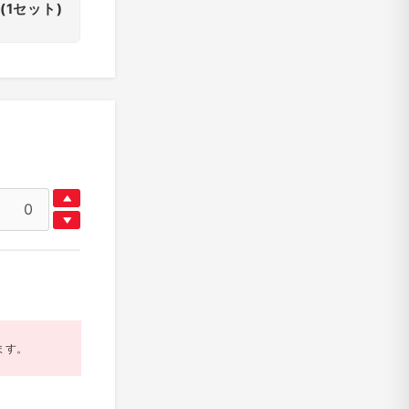
(1セット)
ます。