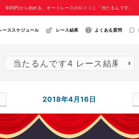
500円から始める、オートレースのロトくじ「当たるんです」
レーススケジュール
レース結果
よくある質問
2018年4月16日