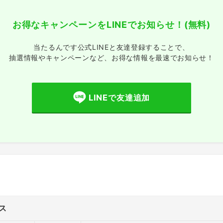
お得なキャンペーンをLINEでお知らせ！
(無料)
当たるんです公式LINEと友達登録することで、
抽選情報やキャンペーンなど、
お得な情報を最速でお知らせ！
LINEで友達追加
ス