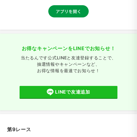
お得なキャンペーンをLINEでお知らせ！
当たるんです公式LINEと友達登録することで、
抽選情報やキャンペーンなど、
お得な情報を最速でお知らせ！
LINEで友達追加
第9レース