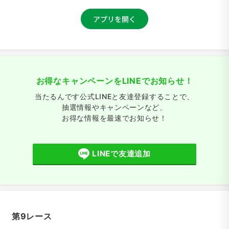
お得なキャンペーンをLINEでお知らせ！
当たるんです公式LINEと友達登録することで、
抽選情報やキャンペーンなど、
お得な情報を最速でお知らせ！
LINEで友達追加
第9レース