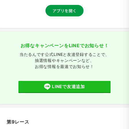
お得なキャンペーンをLINEでお知らせ！
当たるんです公式LINEと友達登録することで、
抽選情報やキャンペーンなど、
お得な情報を最速でお知らせ！
LINEで友達追加
第9レース