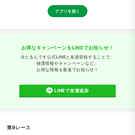
お得なキャンペーンをLINEでお知らせ！
当たるんです公式LINEと友達登録することで、
抽選情報やキャンペーンなど、
お得な情報を最速でお知らせ！
LINEで友達追加
第9レース